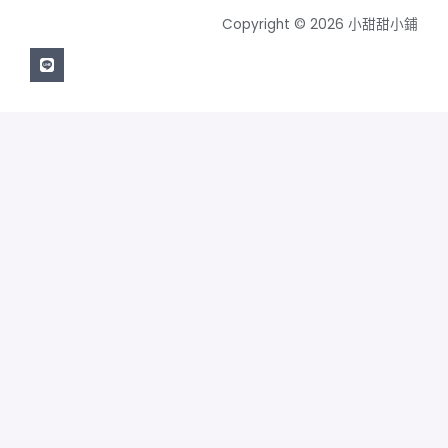
Copyright © 2026 小甜甜小鋪