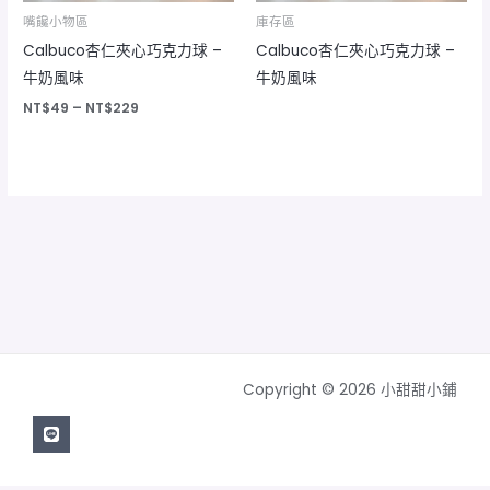
嘴饞小物區
庫存區
Calbuco杏仁夾心巧克力球 –
Calbuco杏仁夾心巧克力球 –
牛奶風味
牛奶風味
NT$
49
–
NT$
229
Copyright © 2026 小甜甜小鋪