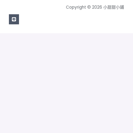
Copyright © 2026 小甜甜小鋪