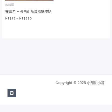
飲料區
安慕希 – 長白山藍莓風味酸奶
NT$
75
–
NT$
680
Copyright © 2026 小甜甜小鋪