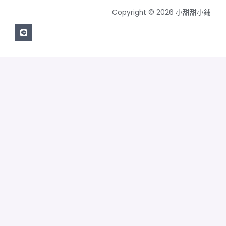
Copyright © 2026 小甜甜小鋪