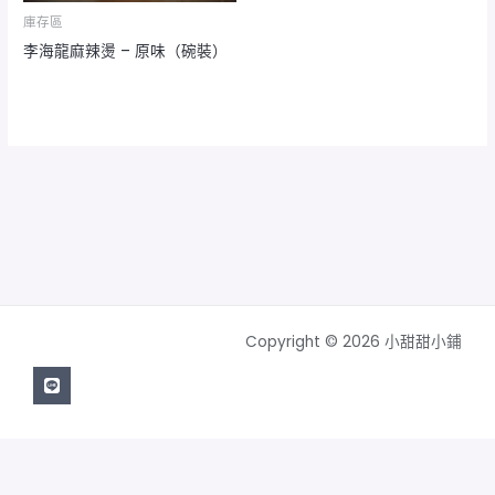
庫存區
李海龍麻辣燙 – 原味（碗裝）
Copyright © 2026 小甜甜小鋪