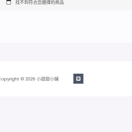
找不到符合您選擇的商品
Copyright © 2026 小甜甜小鋪