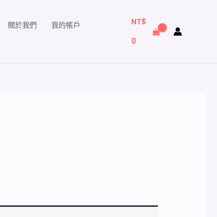
NT$
關於我們
我的帳戶
0