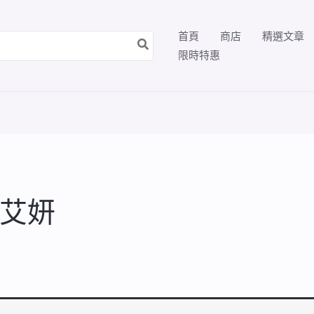
首頁
商店
精選文章
限時特惠
艾妍