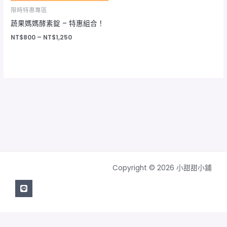
限時特惠專區
蔬果媽媽酵素錠 – 特惠組合！
NT$
800
–
NT$
1,250
Copyright © 2026 小甜甜小鋪