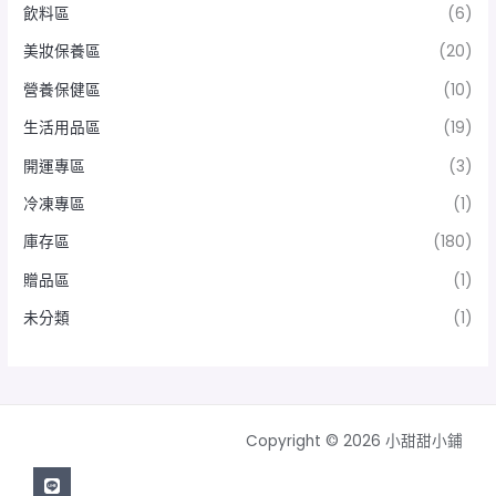
飲料區
(6)
美妝保養區
(20)
營養保健區
(10)
生活用品區
(19)
開運專區
(3)
冷凍專區
(1)
庫存區
(180)
贈品區
(1)
未分類
(1)
Copyright © 2026 小甜甜小鋪