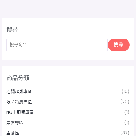
搜尋
搜尋
商品分類
老闆起肖專區
(10)
限時特惠專區
(20)
NG｜即期專區
(1)
素食專區
(1)
主食區
(87)