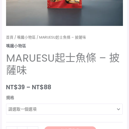
首頁
/
嘴饞小物區
/ MARUESU起士魚條 – 披薩味
嘴饞小物區
MARUESU起士魚條 – 披
薩味
NT$
39
–
NT$
88
規格