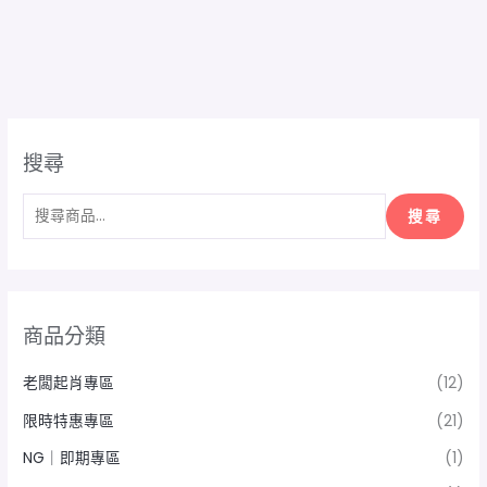
搜尋
搜尋
商品分類
老闆起肖專區
(12)
限時特惠專區
(21)
NG｜即期專區
(1)