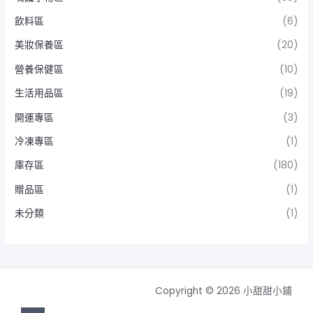
飲料區
(6)
美妝保養區
(20)
營養保健區
(10)
生活用品區
(19)
開運專區
(3)
冷凍專區
(1)
庫存區
(180)
贈品區
(1)
未分類
(1)
Copyright © 2026 小甜甜小鋪