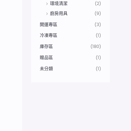
環境清潔
(2)
廚房用具
(9)
開運專區
(3)
冷凍專區
(1)
庫存區
(180)
贈品區
(1)
未分類
(1)