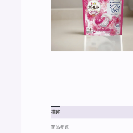
描述
額外資訊
商品參數