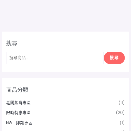
搜尋
搜尋
商品分類
老闆起肖專區
(11)
限時特惠專區
(20)
NG｜即期專區
(1)