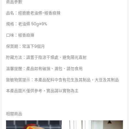
商品參數
品名：經脆脆老油條-椒香麻辣
規格：老油條 50g±9%
口味：椒香麻辣
保質期：常溫下9個月
貯藏方法：請置于陰涼干燥處、避免陽光直射
溫馨提醒：產品如有破損、漏包、請勿食用
致敏物質提示：本產品配料中含有花生及其制品，大豆及其制品
本產品圖片僅供參考，實品請以實物為主
相關商品