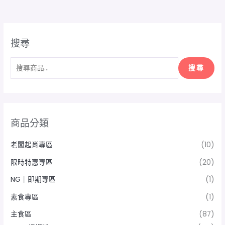
搜尋
搜尋
商品分類
老闆起肖專區
(10)
限時特惠專區
(20)
NG｜即期專區
(1)
素食專區
(1)
主食區
(87)